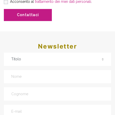
Acconsento al
trattamento dei miei dati personali
.
Contattaci
Newsletter