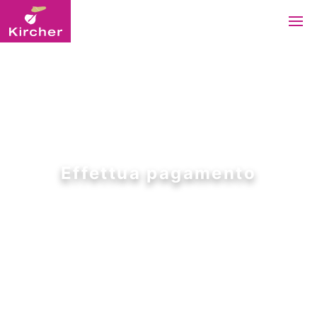
Effettua pagamento