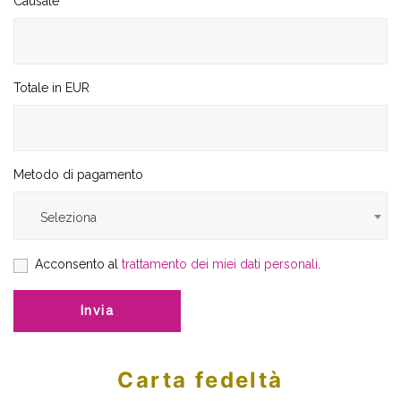
Causale
Totale in EUR
Metodo di pagamento
Seleziona
Acconsento al
trattamento dei miei dati personali
.
Invia
Carta fedeltà