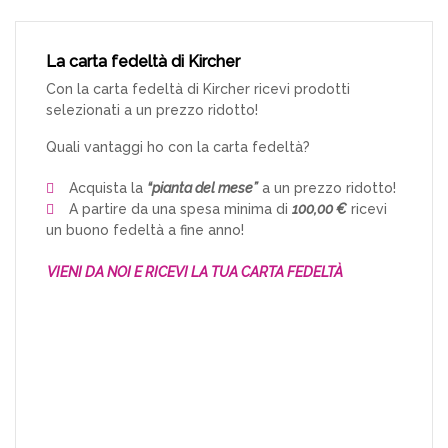
La carta fedeltà di Kircher
Con la carta fedeltà di Kircher ricevi prodotti
selezionati a un prezzo ridotto!
Quali vantaggi ho con la carta fedeltà?
Acquista la
“pianta del mese”
a un prezzo ridotto!
A partire da una spesa minima di
100,00 €
ricevi
un buono fedeltà a fine anno!
VIENI DA NOI E RICEVI LA TUA CARTA FEDELTÀ