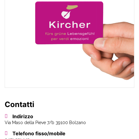
Contatti
Indirizzo
Via Maso della Pieve 7/b 39100 Bolzano
Telefono fisso/mobile