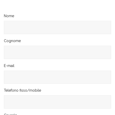
Nome
Cognome
E-mail
Telefono fisso/mobile