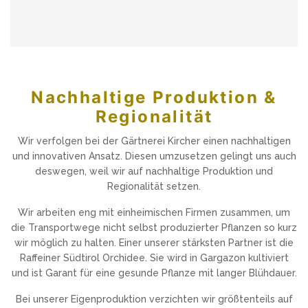
Nachhaltige Produktion &
Regionalität
Wir verfolgen bei der Gärtnerei Kircher einen nachhaltigen
und innovativen Ansatz. Diesen umzusetzen gelingt uns auch
deswegen, weil wir auf nachhaltige Produktion und
Regionalität setzen.
Wir arbeiten eng mit einheimischen Firmen zusammen, um
die Transportwege nicht selbst produzierter Pflanzen so kurz
wir möglich zu halten. Einer unserer stärksten Partner ist die
Raffeiner Südtirol Orchidee. Sie wird in Gargazon kultiviert
und ist Garant für eine gesunde Pflanze mit langer Blühdauer.
Bei unserer Eigenproduktion verzichten wir größtenteils auf