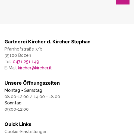
Gärtnerei Kircher d. Kircher Stephan
Pfarrhofstraße 7/b
39100 Bozen
Tel.
0471 251 149
E-Mail
kircher
@
kircher.it
Unsere Öffnungszeiten
Montag - Samstag
08:00-12:00 / 14:00 - 18:00
Sonntag
09:00-12:00
Quick Links
Cookie-Einstellungen