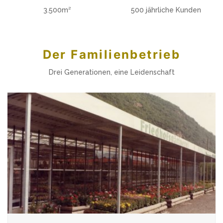
3.500m²
500 jährliche Kunden
Der Familienbetrieb
Drei Generationen, eine Leidenschaft