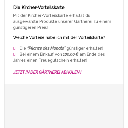
Die Kircher-Vorteilskarte
Mit der Kircher-Vorteilskarte erhältst du
ausgewählte Produkte unserer Gärtnerei zu einem
günstigeren Preis!
Welche Vorteile habe ich mit der Vorteilskarte?
Die
“Pflanze des Monats”
günstiger erhalten!
Bei einem Einkauf von
100,00 €
am Ende des
Jahres einen Treuegutschein erhalten!
JETZT IN DER GÄRTNEREI ABHOLEN !