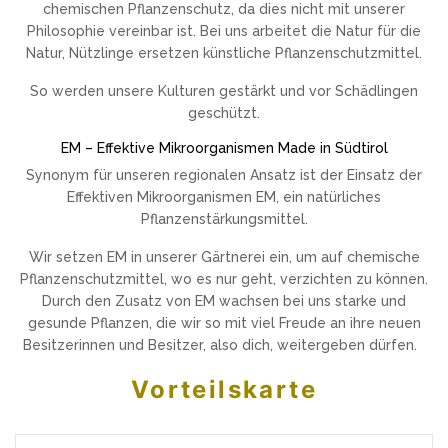
chemischen Pflanzenschutz, da dies nicht mit unserer
Philosophie vereinbar ist. Bei uns arbeitet die Natur für die
Natur, Nützlinge ersetzen künstliche Pflanzenschutzmittel.
So werden unsere Kulturen gestärkt und vor Schädlingen
geschützt.
EM – Effektive Mikroorganismen Made in Südtirol
Synonym für unseren regionalen Ansatz ist der Einsatz der
Effektiven Mikroorganismen EM, ein natürliches
Pflanzenstärkungsmittel.
Wir setzen EM in unserer Gärtnerei ein, um auf chemische
Pflanzenschutzmittel, wo es nur geht, verzichten zu können.
Durch den Zusatz von EM wachsen bei uns starke und
gesunde Pflanzen, die wir so mit viel Freude an ihre neuen
Besitzerinnen und Besitzer, also dich, weitergeben dürfen.
Vorteilskarte