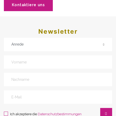
Kontaktiere uns
Newsletter
Ich akzeptiere die
Datenschutzbestimmungen