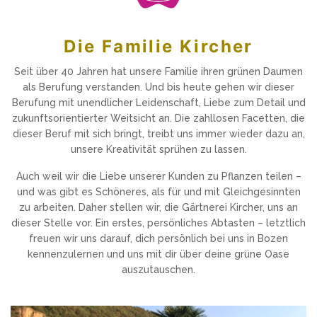
Die Familie Kircher
Seit über 40 Jahren hat unsere Familie ihren grünen Daumen
als Berufung verstanden. Und bis heute gehen wir dieser
Berufung mit unendlicher Leidenschaft, Liebe zum Detail und
zukunftsorientierter Weitsicht an. Die zahllosen Facetten, die
dieser Beruf mit sich bringt, treibt uns immer wieder dazu an,
unsere Kreativität sprühen zu lassen.
Auch weil wir die Liebe unserer Kunden zu Pflanzen teilen –
und was gibt es Schöneres, als für und mit Gleichgesinnten
zu arbeiten. Daher stellen wir, die Gärtnerei Kircher, uns an
dieser Stelle vor. Ein erstes, persönliches Abtasten – letztlich
freuen wir uns darauf, dich persönlich bei uns in Bozen
kennenzulernen und uns mit dir über deine grüne Oase
auszutauschen.