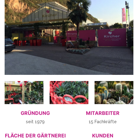
GRÜNDUNG
MITARBEITER
seit 1979
15 Fachkräfte
FLÄCHE DER GÄRTNEREI
KUNDEN