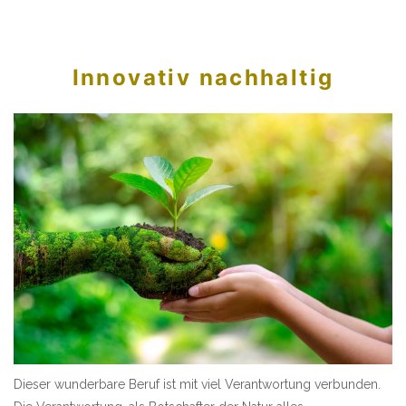
Innovativ nachhaltig
Dieser wunderbare Beruf ist mit viel Verantwortung verbunden.