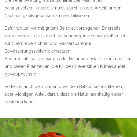
Die Verantwortung, als Botschafter der Natur alles
daranzusetzen, unsere Umwelt durch unsere Arbeit für den
Nachhaltigkeitsgedanken zu sensibilisieren.
Dafür wollen wir mit gutem Beispiel vorangehen: Einerseits
versuchen wir, die Umwelt zu schonen, indem wir größtenteils
auf Chemie verzichten und wassersparende
Bewässerungssysteme einsetzen.
Andererseits passen wir uns der Natur an, anstatt sie anzupassen,
und bieten Pflanzen an, die für den irreversiblen Klimawandel
gewappnet sind.
So leistet auch dein Garten oder dein Balkon seinen kleinen,
aber wichtigen Anteil daran, dass die Natur nachhaltig weiter
bestehen kann.