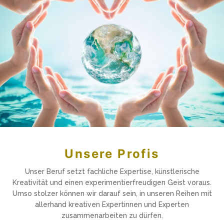
Unsere Profis
Unser Beruf setzt fachliche Expertise, künstlerische
Kreativität und einen experimentierfreudigen Geist voraus.
Umso stolzer können wir darauf sein, in unseren Reihen mit
allerhand kreativen Expertinnen und Experten
zusammenarbeiten zu dürfen.