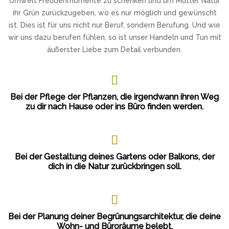
Umwelt Freudenmomente zu schenken und um Mutter Natur
ihr Grün zurückzugeben, wo es nur möglich und gewünscht
ist. Dies ist für uns nicht nur Beruf, sondern Berufung. Und wie
wir uns dazu berufen fühlen, so ist unser Handeln und Tun mit
äußerster Liebe zum Detail verbunden.
Bei der Pflege der Pflanzen, die irgendwann ihren Weg
zu dir nach Hause oder ins Büro finden werden.
Bei der Gestaltung deines Gartens oder Balkons, der
dich in die Natur zurückbringen soll.
Bei der Planung deiner Begrünungsarchitektur, die deine
Wohn- und Büroräume belebt.