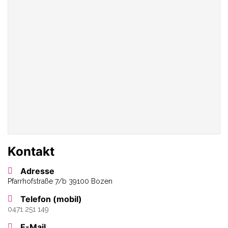
Kontakt
Adresse
Pfarrhofstraße 7/b 39100 Bozen
Telefon (mobil)
0471 251 149
E-Mail