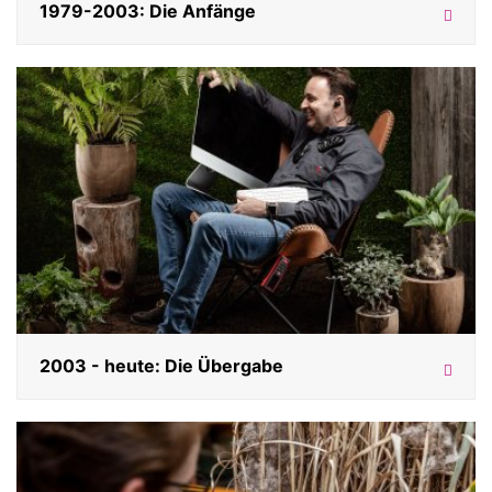
1979-2003: Die Anfänge
2003 - heute: Die Übergabe