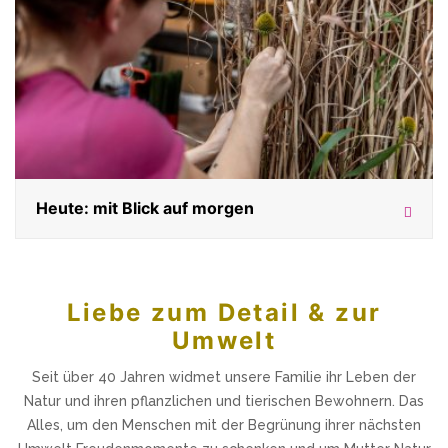
Heute: mit Blick auf morgen
Liebe zum Detail & zur
Umwelt
Seit über 40 Jahren widmet unsere Familie ihr Leben der
Natur und ihren pflanzlichen und tierischen Bewohnern. Das
Alles, um den Menschen mit der Begrünung ihrer nächsten