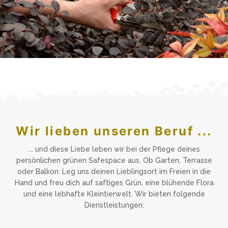
Wir lieben unseren Beruf ...
... und diese Liebe leben wir bei der Pflege deines
persönlichen grünen Safespace aus. Ob Garten, Terrasse
oder Balkon: Leg uns deinen Lieblingsort im Freien in die
Hand und freu dich auf saftiges Grün, eine blühende Flora
und eine lebhafte Kleintierwelt. Wir bieten folgende
Dienstleistungen: