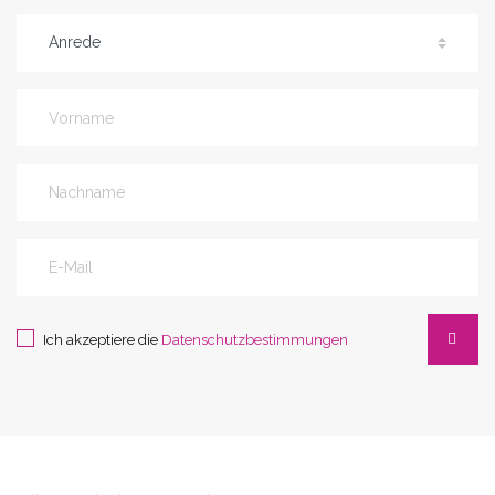
Ich akzeptiere die
Datenschutzbestimmungen