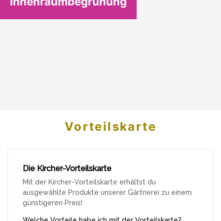
Innenraumbegrünung
Vorteilskarte
Die Kircher-Vorteilskarte
Mit der Kircher-Vorteilskarte erhältst du
ausgewählte Produkte unserer Gärtnerei zu einem
günstigeren Preis!
Welche Vorteile habe ich mit der Vorteilskarte?