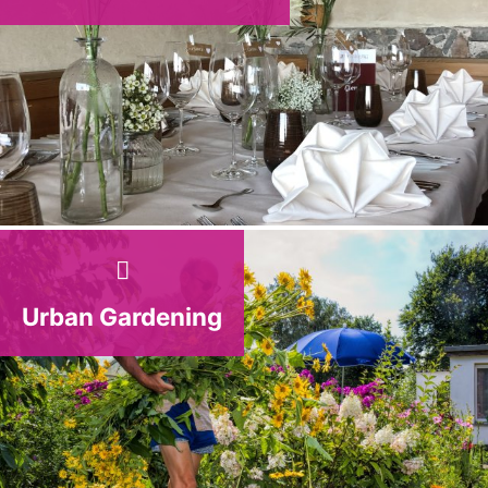
Urban Gardening