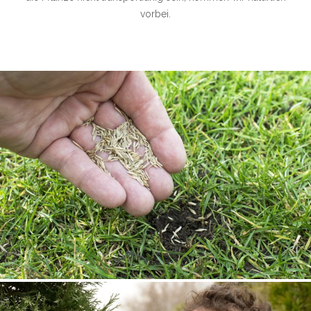
vorbei.