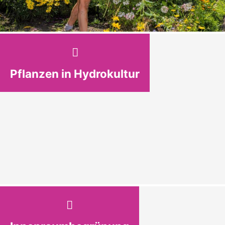
Pflanzen in Hydrokultur