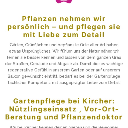
Pflanzen nehmen wir
persönlich – und pflegen sie
mit Liebe zum Detail
Gärten, Grünflächen und bepflanzte Orte aller Art haben
etwas Ursprüngliches. Wir fühlen uns der Natur näher, wir
lernen sie besser kennen und lassen von dem ganzen Grau
der Straßen, Gebäude und Abgase ab. Damit dieses wichtige
regenerative Gefühl in unserem Garten oder auf unserem
Balkon gewünscht eintritt, bedarf es bei der Gartenpflege
fachlicher Kompetenz mit ausgeprägter Liebe zum Detail.
Gartenpflege bei Kircher:
Nützlingseinsatz , Vor-Ort-
Beratung und Pflanzendoktor
Wir bei Kircher kennen deinen Garten und die Bewohner