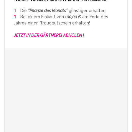
Die
“Pflanze des Monats”
günstiger erhalten!
Bei einem Einkauf von
100,00 €
am Ende des
Jahres einen Treuegutschein erhalten!
JETZT IN DER GÄRTNEREI ABHOLEN !