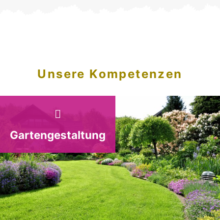
Unsere Kompetenzen
Gartengestaltung