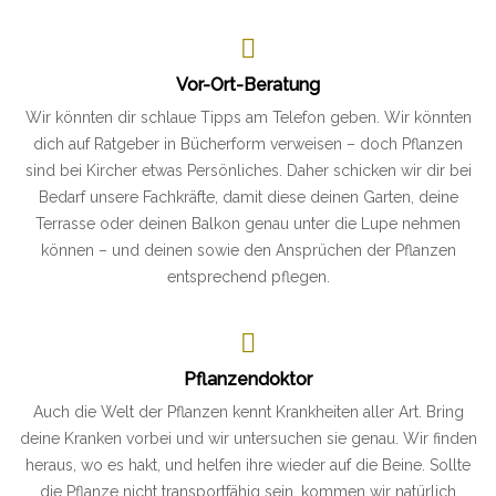
Vor-Ort-Beratung
Wir könnten dir schlaue Tipps am Telefon geben. Wir könnten
dich auf Ratgeber in Bücherform verweisen – doch Pflanzen
sind bei Kircher etwas Persönliches. Daher schicken wir dir bei
Bedarf unsere Fachkräfte, damit diese deinen Garten, deine
Terrasse oder deinen Balkon genau unter die Lupe nehmen
können – und deinen sowie den Ansprüchen der Pflanzen
entsprechend pflegen.
Pflanzendoktor
Auch die Welt der Pflanzen kennt Krankheiten aller Art. Bring
deine Kranken vorbei und wir untersuchen sie genau. Wir finden
heraus, wo es hakt, und helfen ihre wieder auf die Beine. Sollte
die Pflanze nicht transportfähig sein, kommen wir natürlich