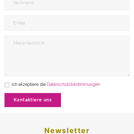
Ich akzeptiere die
Datenschutzbestimmungen
Kontaktiere uns
Newsletter