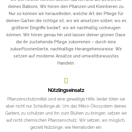
deines Balkons. Wir hören den Pflanzen und Kleintieren zu.
Nur so können wir herausfinden, welche Art der Pflege für
deinen Garten die richtige ist; wo wir ansetzen sollen; wo es
größerer Eingriffe bedarf; wo wir nachhaltig vorbeugen
können. Wir hören genau hin und lassen deiner grünen Oase
die ihr zustehende Pflege zukommen – durch eine
zukunftsorientierte, nachhaltige Herangehensweise. Wir
setzen auf moderne Ansätze und umweltbewusstes
Handeln.
Nützlingseinsatz
Pflanzenschutzmittel sind eine gewaltige Hilfe, leider töten sie
aber nicht nur Schädlinge ab. Um das Mikro-Ökosystem deines
Gartens zu schützen und ihn zum Blühen zu bringen, setzen wir
auf nicht chemischen Pflanzenschutz. Wir setzen, wo möglich,
gezielt Nützlinge, wie Nematoden ein.