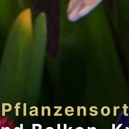
 Pflanzensor