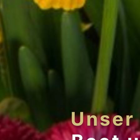
Unser