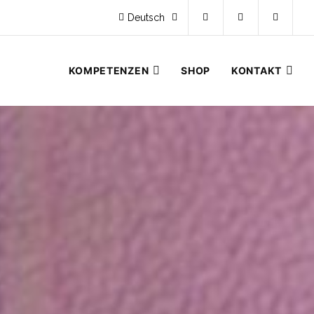
Deutsch
KOMPETENZEN
SHOP
KONTAKT