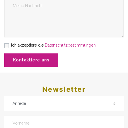
Ich akzeptiere die
Datenschutzbestimmungen
Kontaktiere uns
Newsletter