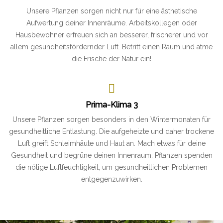
Unsere Pflanzen sorgen nicht nur für eine ästhetische
Aufwertung deiner Innenräume. Arbeitskollegen oder
Hausbewohner erfreuen sich an besserer, frischerer und vor
allem gesundheitsfördernder Luft. Betritt einen Raum und atme
die Frische der Natur ein!
Prima-Klima 3
Unsere Pflanzen sorgen besonders in den Wintermonaten für
gesundheitliche Entlastung. Die aufgeheizte und daher trockene
Luft greift Schleimhäute und Haut an. Mach etwas für deine
Gesundheit und begrüne deinen Innenraum: Pflanzen spenden
die nötige Luftfeuchtigkeit, um gesundheitlichen Problemen
entgegenzuwirken.