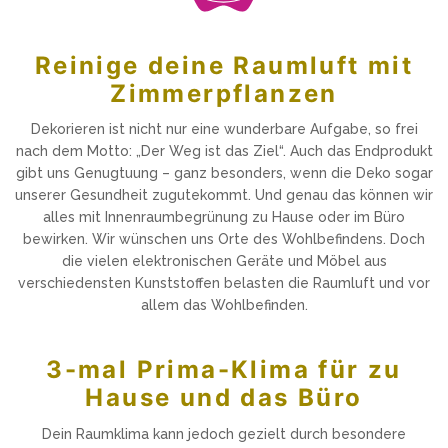
Reinige deine Raumluft mit
Zimmerpflanzen
Dekorieren ist nicht nur eine wunderbare Aufgabe, so frei
nach dem Motto: „Der Weg ist das Ziel“. Auch das Endprodukt
gibt uns Genugtuung – ganz besonders, wenn die Deko sogar
unserer Gesundheit zugutekommt. Und genau das können wir
alles mit Innenraumbegrünung zu Hause oder im Büro
bewirken. Wir wünschen uns Orte des Wohlbefindens. Doch
die vielen elektronischen Geräte und Möbel aus
verschiedensten Kunststoffen belasten die Raumluft und vor
allem das Wohlbefinden.
3-mal Prima-Klima für zu
Hause und das Büro
Dein Raumklima kann jedoch gezielt durch besondere