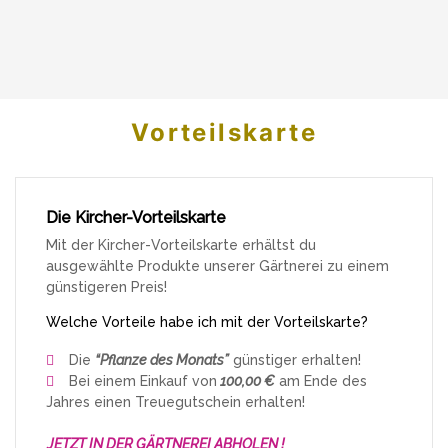
Vorteilskarte
Die Kircher-Vorteilskarte
Mit der Kircher-Vorteilskarte erhältst du
ausgewählte Produkte unserer Gärtnerei zu einem
günstigeren Preis!
Welche Vorteile habe ich mit der Vorteilskarte?
Die
“Pflanze des Monats”
günstiger erhalten!
Bei einem Einkauf von
100,00 €
am Ende des
Jahres einen Treuegutschein erhalten!
JETZT IN DER GÄRTNEREI ABHOLEN !