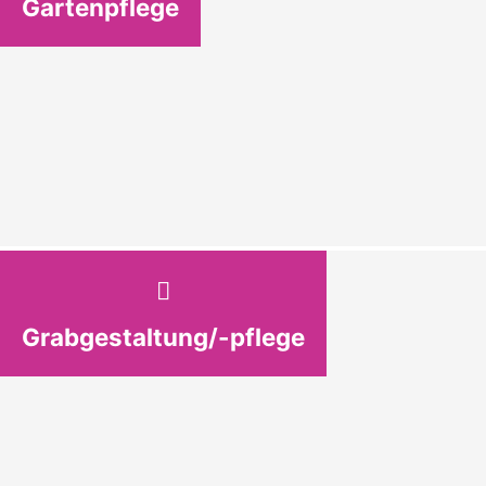
Gartenpflege
Grabgestaltung/-pflege