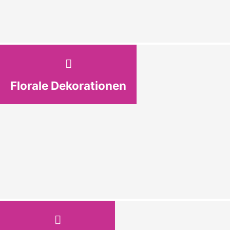
Florale Dekorationen