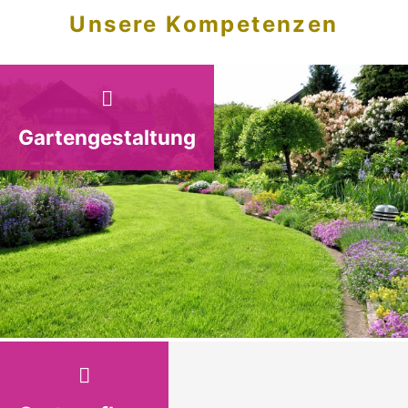
Unsere Kompetenzen
Gartengestaltung