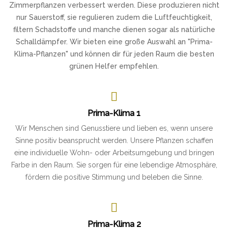
Zimmerpflanzen verbessert werden. Diese produzieren nicht
nur Sauerstoff, sie regulieren zudem die Luftfeuchtigkeit,
filtern Schadstoffe und manche dienen sogar als natürliche
Schalldämpfer. Wir bieten eine große Auswahl an "Prima-
Klima-Pflanzen" und können dir für jeden Raum die besten
grünen Helfer empfehlen.
Prima-Klima 1
Wir Menschen sind Genusstiere und lieben es, wenn unsere
Sinne positiv beansprucht werden. Unsere Pflanzen schaffen
eine individuelle Wohn- oder Arbeitsumgebung und bringen
Farbe in den Raum. Sie sorgen für eine lebendige Atmosphäre,
fördern die positive Stimmung und beleben die Sinne.
Prima-Klima 2