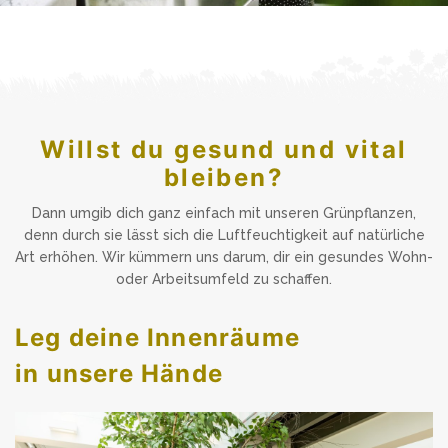
Willst du gesund und vital
bleiben?
Dann umgib dich ganz einfach mit unseren Grünpflanzen,
denn durch sie lässt sich die Luftfeuchtigkeit auf natürliche
Art erhöhen. Wir kümmern uns darum, dir ein gesundes Wohn-
oder Arbeitsumfeld zu schaffen.
Leg deine Innenräume
in unsere Hände