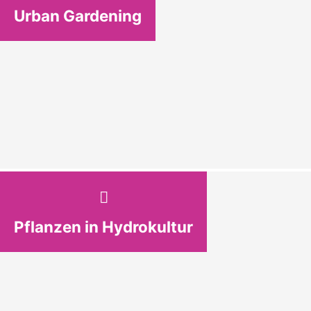
Urban Gardening
Pflanzen in Hydrokultur